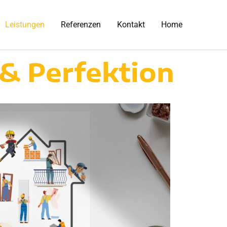
Leistungen
Referenzen
Kontakt
Home
& Perfektion