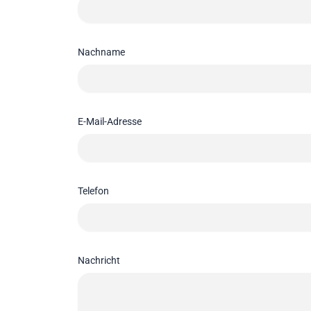
Nachname
E-Mail-Adresse
Telefon
Nachricht