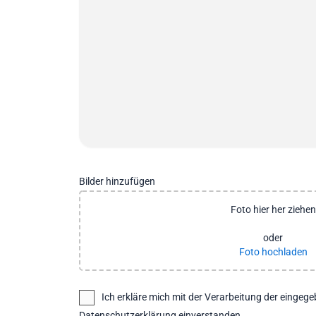
Bilder hinzufügen
Foto hier her ziehen
oder
Foto hochladen
Ich erkläre mich mit der Verarbeitung der eingeg
Datenschutzerklärung einverstanden.